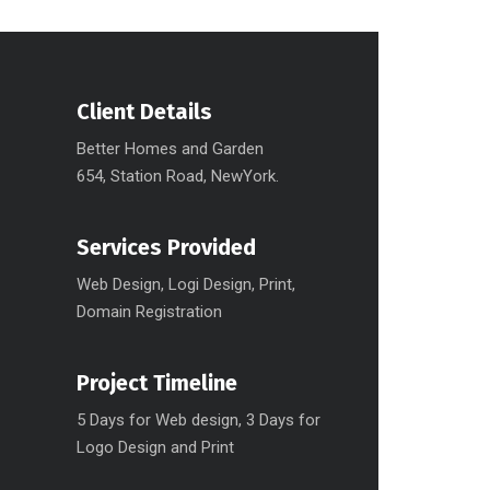
Client Details
Better Homes and Garden
654, Station Road, NewYork.
Services Provided
Web Design, Logi Design, Print,
Domain Registration
Project Timeline
5 Days for Web design, 3 Days for
Logo Design and Print