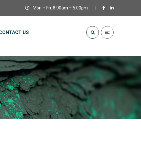
Mon – Fri: 8:00am – 5:00pm
CONTACT US